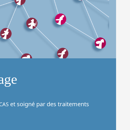
tage
et soigné par des traitements
 CAS