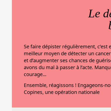
Le d
Se faire dépister régulièrement, c’est e
meilleur moyen de détecter un cance
et d’augmenter ses chances de guéris
avons du mal à passer à l’acte. Manqu
courage...
Ensemble, réagissons ! Engageons-no
Copines, une opération nationale