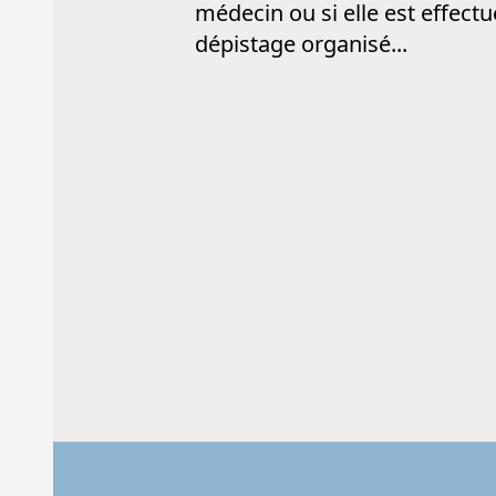
médecin ou si elle est effect
dépistage organisé...