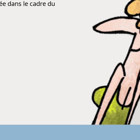
uée dans le cadre du