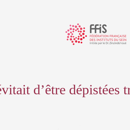
évitait d’être dépistées t