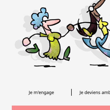
Je m'engage
Je deviens am