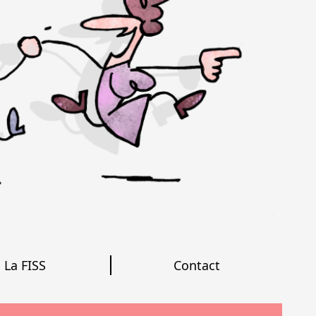
La FISS
Contact